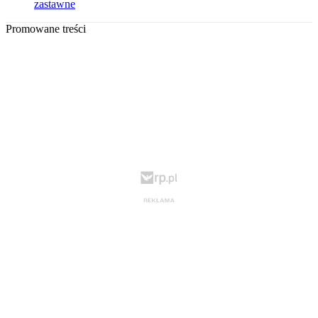
zastawne
Promowane treści