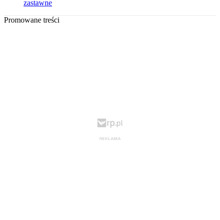
zastawne
Promowane treści