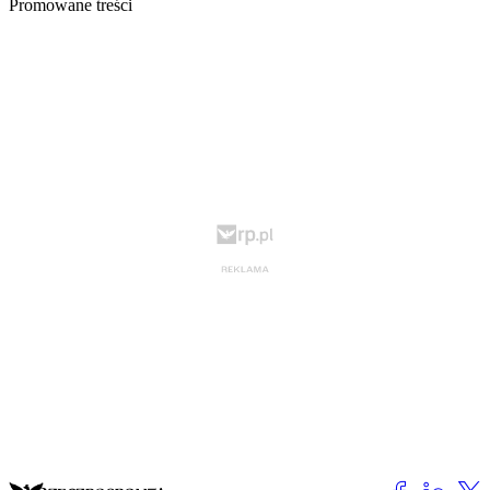
Promowane treści