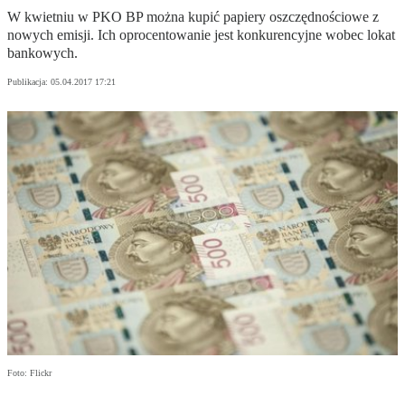
W kwietniu w PKO BP można kupić papiery oszczędnościowe z
nowych emisji. Ich oprocentowanie jest konkurencyjne wobec lokat
bankowych.
Publikacja:
05.04.2017 17:21
Foto: Flickr