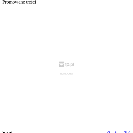
Promowane treści