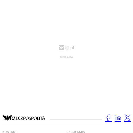
KONTAKT
REGULAMIN