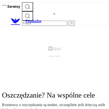
Serwisy
P
ieniądze
Oszczędzanie? Na wspólne cele
Rozmowy o oszczędzaniu są trudne, szczególnie jeśli dotyczą osób