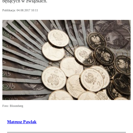
będących w związkach.
Publikacja:
04.08.2017 10:11
Foto: Bloomberg
Mateusz Pawlak