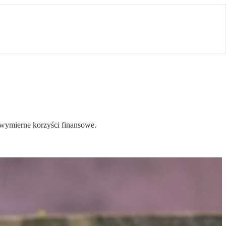
e wymierne korzyści finansowe.