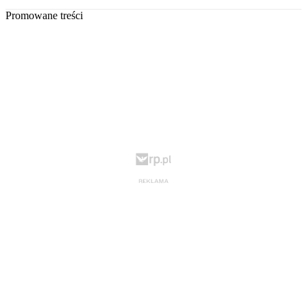
Promowane treści