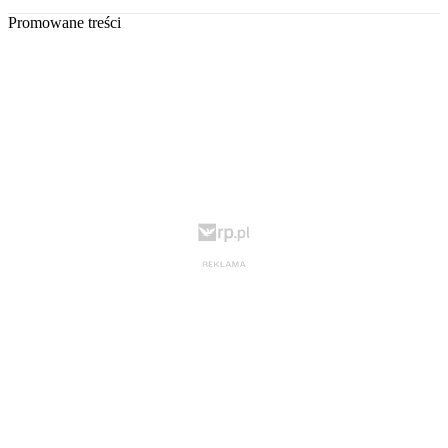
Promowane treści