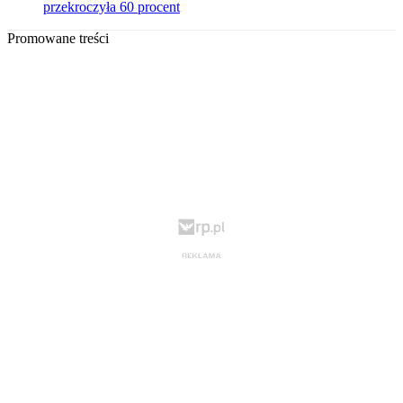
przekroczyła 60 procent
Promowane treści