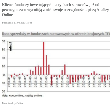
Klienci funduszy inwestujących na rynkach surowców już od
pewnego czasu wycofują z nich swoje oszczędności - piszą Analizy
Online
Publikacja:
17.04.2013 15:43
Foto: Analizy Online