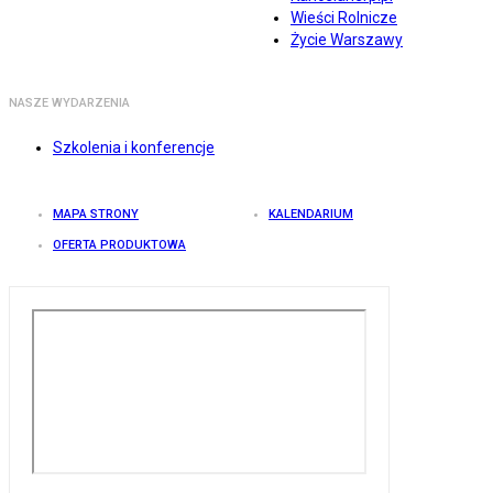
Wieści Rolnicze
Życie Warszawy
NASZE WYDARZENIA
Szkolenia i konferencje
MAPA STRONY
KALENDARIUM
OFERTA PRODUKTOWA