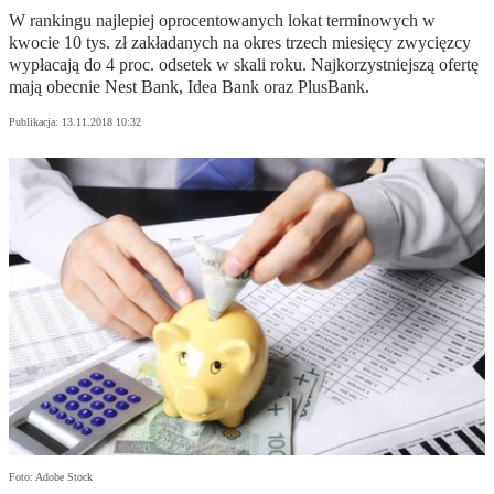
W rankingu najlepiej oprocentowanych lokat terminowych w
kwocie 10 tys. zł zakładanych na okres trzech miesięcy zwycięzcy
wypłacają do 4 proc. odsetek w skali roku. Najkorzystniejszą ofertę
mają obecnie Nest Bank, Idea Bank oraz PlusBank.
Publikacja:
13.11.2018 10:32
Foto: Adobe Stock