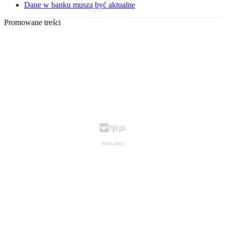
Dane w banku muszą być aktualne
Promowane treści