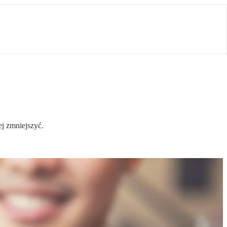
ej zmniejszyć.