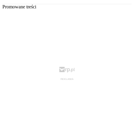
Promowane treści