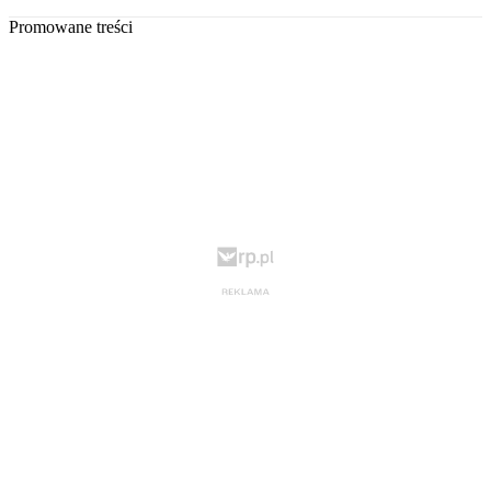
Promowane treści