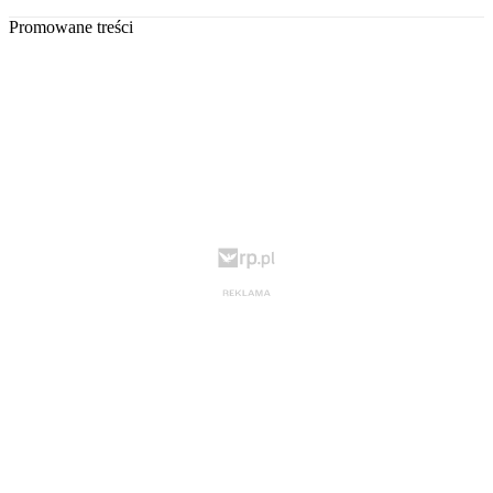
Promowane treści