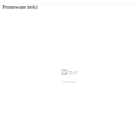
Promowane treści