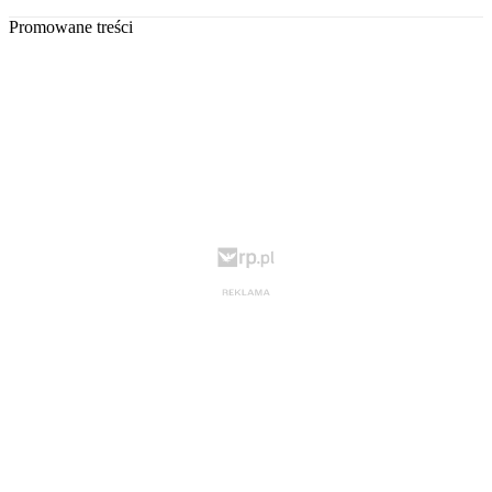
Promowane treści