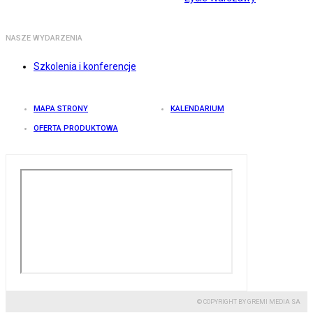
NASZE WYDARZENIA
Szkolenia i konferencje
MAPA STRONY
KALENDARIUM
OFERTA PRODUKTOWA
© COPYRIGHT BY GREMI MEDIA SA