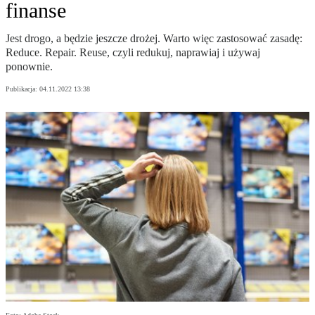
finanse
Jest drogo, a będzie jeszcze drożej. Warto więc zastosować zasadę:
Reduce. Repair. Reuse, czyli redukuj, naprawiaj i używaj
ponownie.
Publikacja:
04.11.2022 13:38