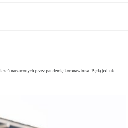
aniczeń narzuconych przez pandemię koronawirusa. Będą jednak