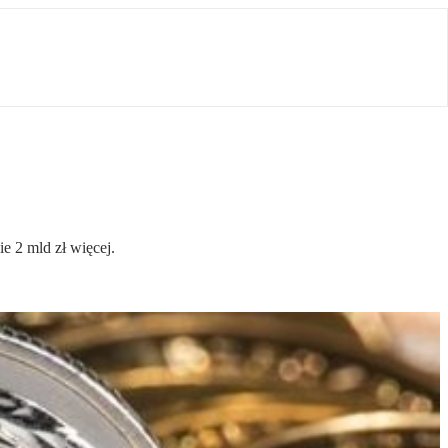
e 2 mld zł więcej.