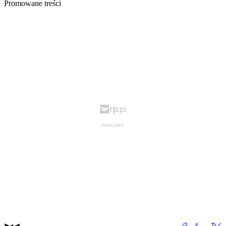
Promowane treści