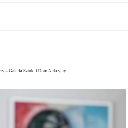
lery – Galeria Sztuki i Dom Aukcyjny.