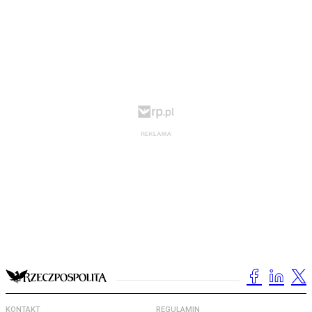
KONTAKT
REGULAMIN