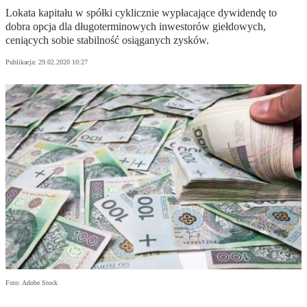
Lokata kapitału w spółki cyklicznie wypłacające dywidendę to
dobra opcja dla długoterminowych inwestorów giełdowych,
ceniących sobie stabilność osiąganych zysków.
Publikacja:
29.02.2020 10:27
Foto: Adobe Stock