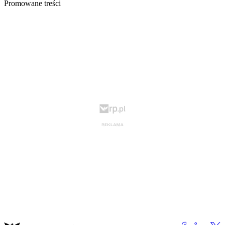
Promowane treści