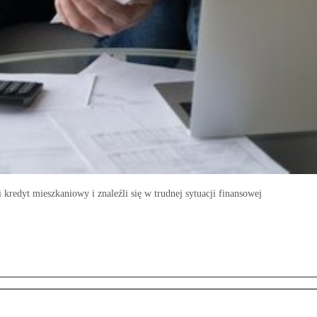
kredyt mieszkaniowy i znaleźli się w trudnej sytuacji finansowej