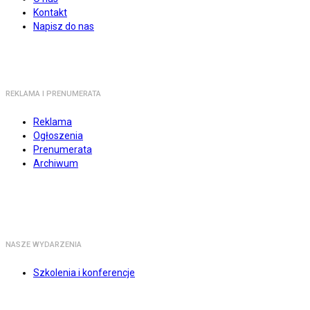
Kontakt
Napisz do nas
REKLAMA I PRENUMERATA
Reklama
Ogłoszenia
Prenumerata
Archiwum
NASZE WYDARZENIA
Szkolenia i konferencje