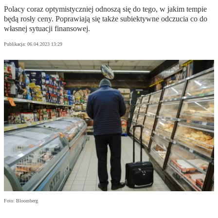
Polacy coraz optymistyczniej odnoszą się do tego, w jakim tempie
będą rosły ceny. Poprawiają się także subiektywne odczucia co do
własnej sytuacji finansowej.
Publikacja:
06.04.2023 13:29
Foto: Bloomberg