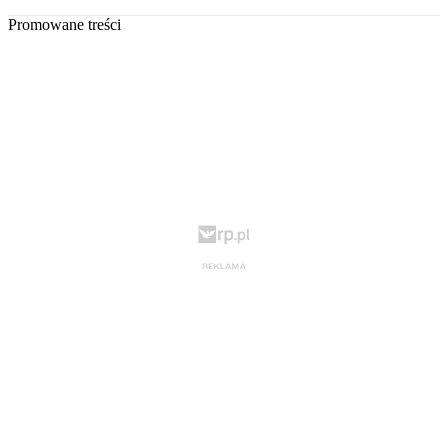
Promowane treści