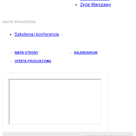
Życie Warszawy
NASZE WYDARZENIA
Szkolenia i konferencje
MAPA STRONY
KALENDARIUM
OFERTA PRODUKTOWA