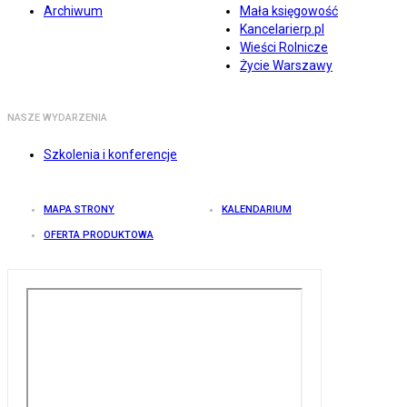
Archiwum
Mała księgowość
Kancelarierp.pl
Wieści Rolnicze
Życie Warszawy
NASZE WYDARZENIA
Szkolenia i konferencje
MAPA STRONY
KALENDARIUM
OFERTA PRODUKTOWA