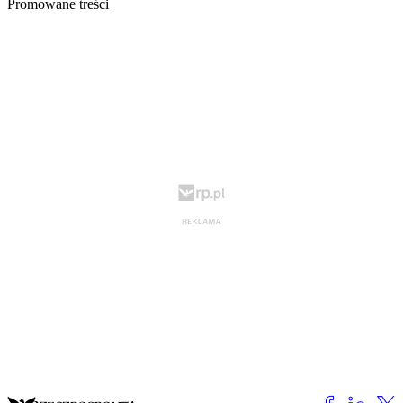
Promowane treści