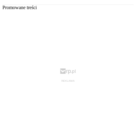
Promowane treści