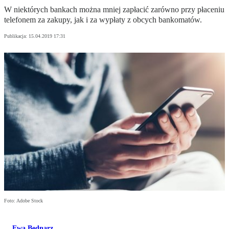
W niektórych bankach można mniej zapłacić zarówno przy płaceniu
telefonem za zakupy, jak i za wypłaty z obcych bankomatów.
Publikacja:
15.04.2019 17:31
Foto: Adobe Stock
Ewa Bednarz