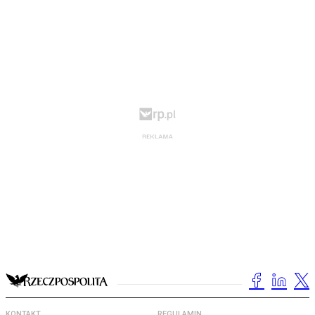
KONTAKT
REGULAMIN