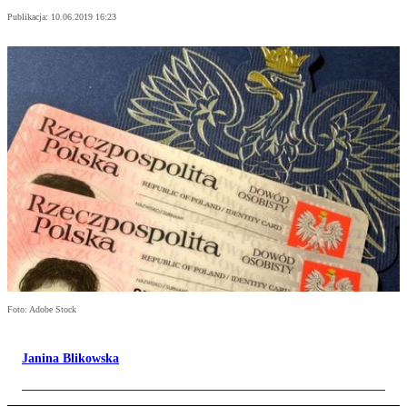
Publikacja:
10.06.2019 16:23
Foto: Adobe Stock
Janina Blikowska