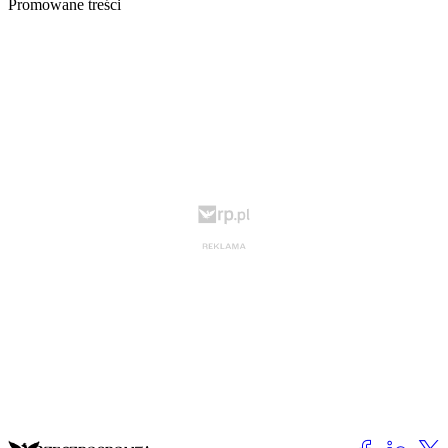
Promowane treści