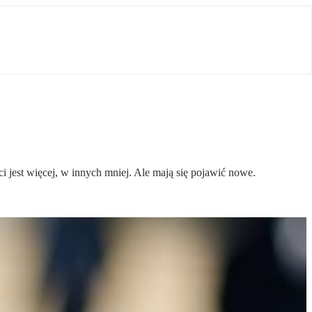
ci jest więcej, w innych mniej. Ale mają się pojawić nowe.