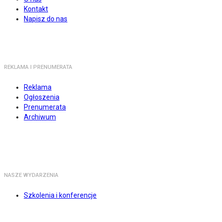
Kontakt
Napisz do nas
REKLAMA I PRENUMERATA
Reklama
Ogłoszenia
Prenumerata
Archiwum
NASZE WYDARZENIA
Szkolenia i konferencje