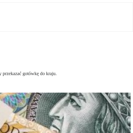
y przekazać gotówkę do kraju.