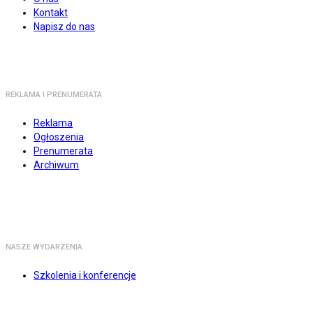
Kontakt
Napisz do nas
REKLAMA I PRENUMERATA
Reklama
Ogłoszenia
Prenumerata
Archiwum
NASZE WYDARZENIA
Szkolenia i konferencje