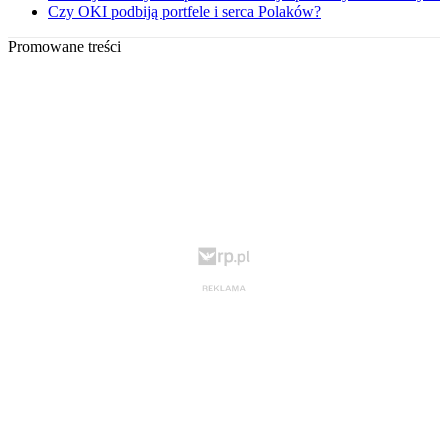
Czy OKI podbiją portfele i serca Polaków?
Promowane treści