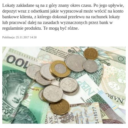
Lokaty zakładane są na z góry znany okres czasu. Po jego upływie,
depozyt wraz z odsetkami jakie wypracował może wrócić na konto
bankowe klienta, z którego dokonał przelewu na rachunek lokaty
lub pracować dalej na zasadach wyznaczonych przez bank w
regulaminie produktu. Te mogą być różne.
Publikacja:
25.11.2017 14:50