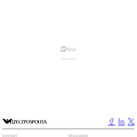
KONTAKT
REGULAMIN