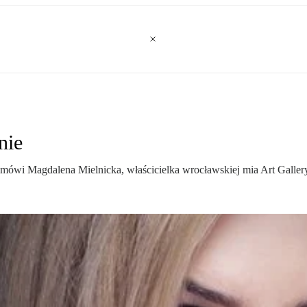
nie
 mówi Magdalena Mielnicka, właścicielka wrocławskiej mia Art Gallery,