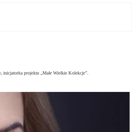
 inicjatorka projektu „Małe Wielkie Kolekcje”.