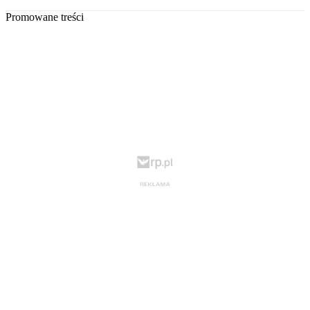
Promowane treści