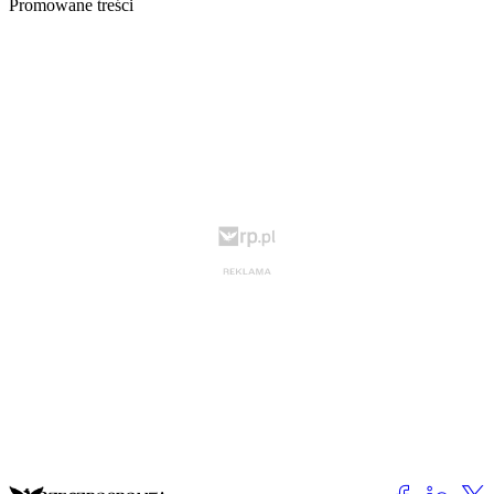
Promowane treści