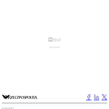
KONTAKT