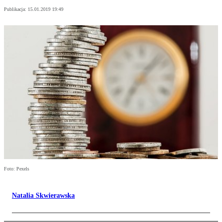
Publikacja:
15.01.2019 19:49
Foto: Pexels
Natalia Skwierawska