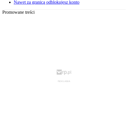
Nawet za granicą odblokujesz konto
Promowane treści