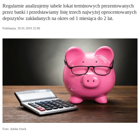
Regularnie analizujemy tabele lokat terminowych prezentowanych
przez banki i przedstawiamy listę trzech najwyżej oprocentowanych
depozytów zakładanych na okres od 1 miesiąca do 2 lat.
Publikacja:
29.01.2019 22:00
Foto: Adobe Stock