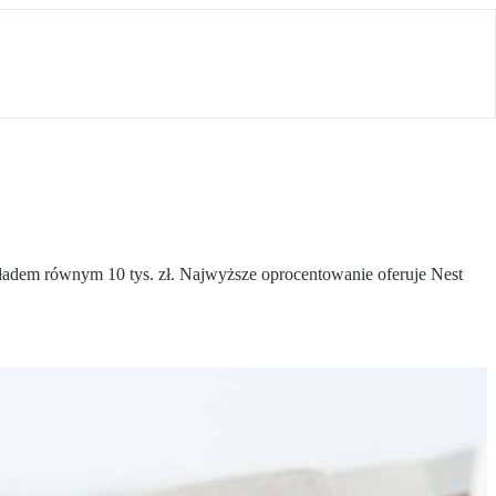
wkładem równym 10 tys. zł. Najwyższe oprocentowanie oferuje Nest