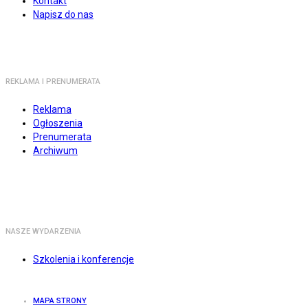
Kontakt
Napisz do nas
REKLAMA I PRENUMERATA
Reklama
Ogłoszenia
Prenumerata
Archiwum
NASZE WYDARZENIA
Szkolenia i konferencje
MAPA STRONY