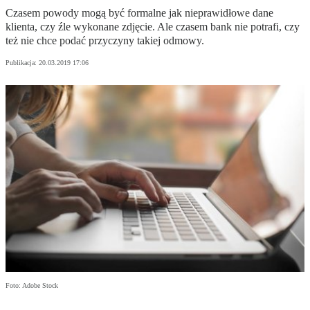
Czasem powody mogą być formalne jak nieprawidłowe dane
klienta, czy źle wykonane zdjęcie. Ale czasem bank nie potrafi, czy
też nie chce podać przyczyny takiej odmowy.
Publikacja:
20.03.2019 17:06
Foto: Adobe Stock