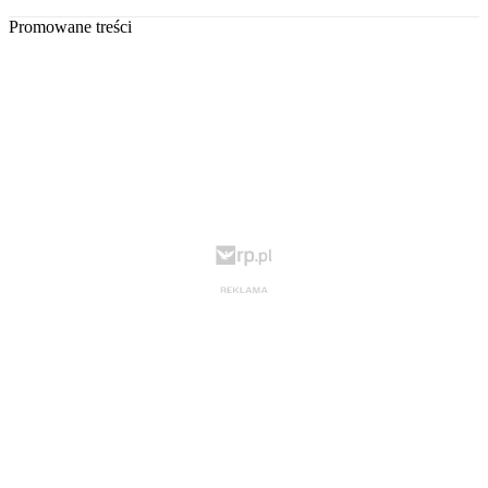
Promowane treści