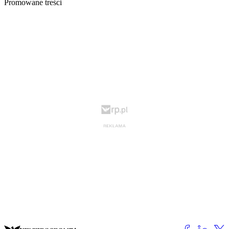
Promowane treści