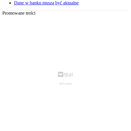
Dane w banku muszą być aktualne
Promowane treści