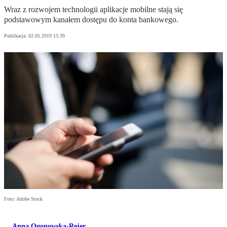
Wraz z rozwojem technologii aplikacje mobilne stają się
podstawowym kanałem dostępu do konta bankowego.
Publikacja:
02.05.2019 15:39
Foto: Adobe Stock
Anna Ogonowska-Rejer