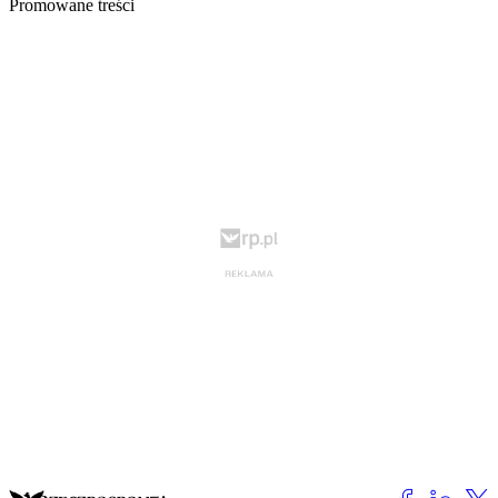
Promowane treści