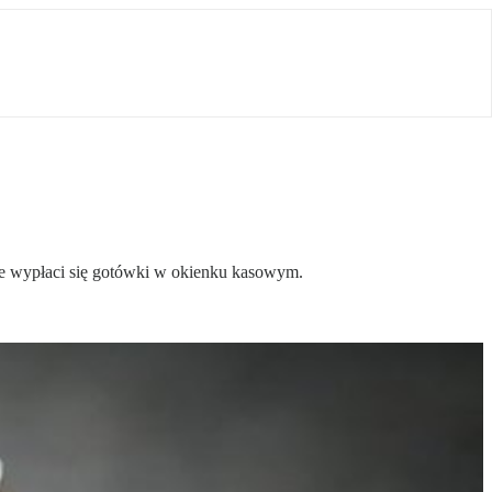
nie wypłaci się gotówki w okienku kasowym.